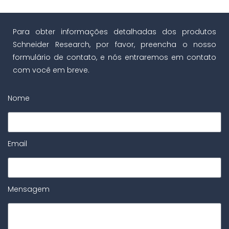
Para obter informações detalhadas dos produtos
Schneider Research, por favor, preencha o nosso
formulário de contato, e nós entraremos em contato
com você em breve.
Nome
Email
Mensagem