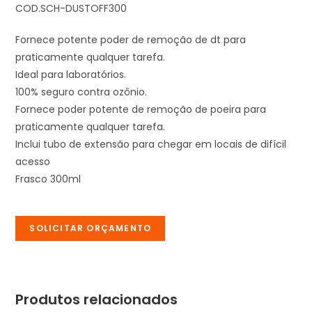
COD.SCH-DUSTOFF300
Fornece potente poder de remoção de dt para
praticamente qualquer tarefa.
Ideal para laboratórios.
100% seguro contra ozônio.
Fornece poder potente de remoção de poeira para
praticamente qualquer tarefa.
Inclui tubo de extensão para chegar em locais de difícil
acesso
Frasco 300ml
SOLICITAR ORÇAMENTO
Produtos relacionados