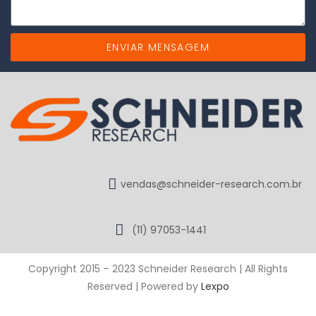
ENVIAR MENSAGEM
vendas@schneider-research.com.br
(11) 97053-1441
Copyright 2015 – 2023 Schneider Research | All Rights
Reserved | Powered by
Lexpo