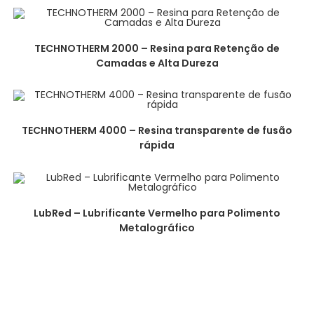
TECHNOTHERM 2000 – Resina para Retenção de
Camadas e Alta Dureza
TECHNOTHERM 4000 – Resina transparente de fusão
rápida
LubRed – Lubrificante Vermelho para Polimento
Metalográfico