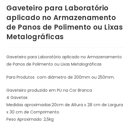
Gaveteiro para Laboratório
aplicado no Armazenamento
de Panos de Polimento ou Lixas
Metalográficas
Gaveteiro para Laboratório aplicado no Armazenamento
de Panos de Polimento ou Lixas Metalográficas
Para Produtos com diâmetro de 200mm ou 250mm.
Gaveteiro produzido em PU na Cor Branca
4 Gavetas
Medidas aproximadas:20cm de Altura x 28 cm de Largura
x 30 cm de Comprimento
Peso Aproximado: 2,5kg