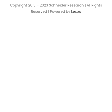
Copyright 2015 – 2023 Schneider Research | All Rights
Reserved | Powered by
Lexpo