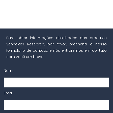
Para obter informações detalhadas dos produtos
Schneider Research, por favor, preencha o nosso
formulário de contato, e nós entraremos em contato
com você em breve.
Nome
Email