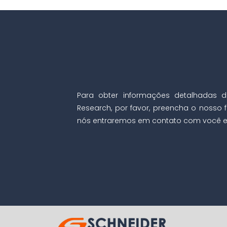
Para obter informações detalhadas d
Research, por favor, preencha o nosso f
nós entraremos em contato com você e