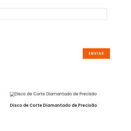
Disco de Corte Diamantado de Precisão