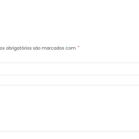
s obrigatórios são marcados com
*