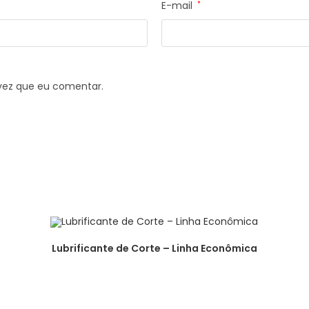
E-mail
*
vez que eu comentar.
Lubrificante de Corte – Linha Econômica