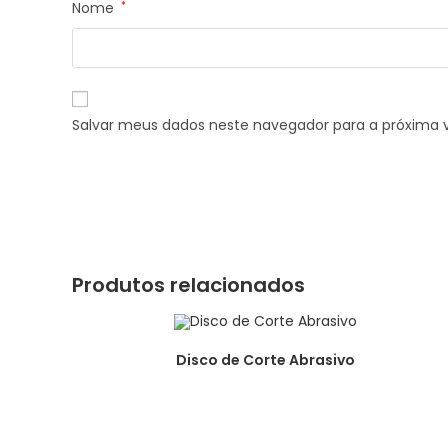
Nome
*
Salvar meus dados neste navegador para a próxima 
Produtos relacionados
Disco de Corte Abrasivo