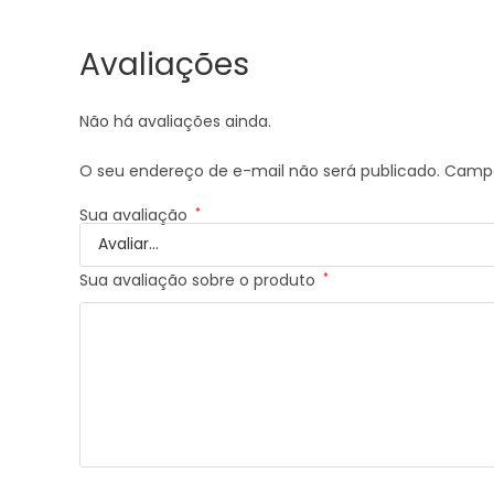
Avaliações
Não há avaliações ainda.
O seu endereço de e-mail não será publicado.
Campo
Sua avaliação
*
Sua avaliação sobre o produto
*