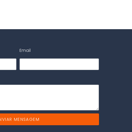
Email
NVIAR MENSAGEM