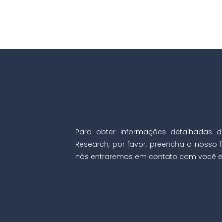
Para obter informações detalhadas d
Research, por favor, preencha o nosso f
nós entraremos em contato com você e