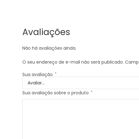
Avaliações
Não há avaliações ainda.
O seu endereço de e-mail não será publicado.
Campo
Sua avaliação
*
Sua avaliação sobre o produto
*