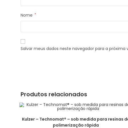
Nome
*
Salvar meus dados neste navegador para a próxima 
Produtos relacionados
Kulzer – Technomat® – sob medida para resinas d
polimerização rápida