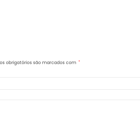
s obrigatórios são marcados com
*