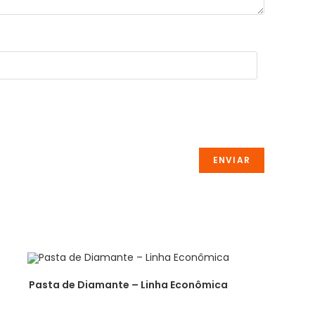
Pasta de Diamante – Linha Econômica