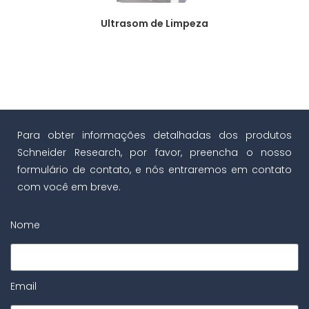
Ultrasom de Limpeza
Para obter informações detalhadas dos produtos
Schneider Research, por favor, preencha o nosso
formulário de contato, e nós entraremos em contato
com você em breve.
Nome
Email