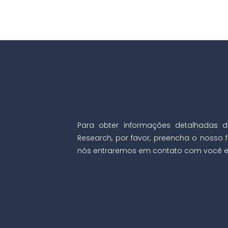
Para obter informações detalhadas d
Research, por favor, preencha o nosso f
nós entraremos em contato com você e