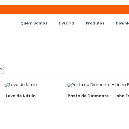
Quem Somos
Livraria
Produtos
Downl
Luva de Nitrilo
Pasta de Diamante – Linha 