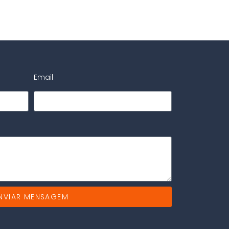
Email
NVIAR MENSAGEM