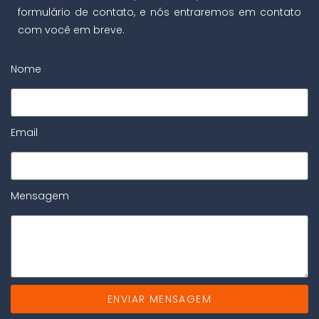
formulário de contato, e nós entraremos em contato
com você em breve.
Nome
Email
Mensagem
ENVIAR MENSAGEM