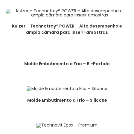
Kulzer – Technotray® POWER – Alto desempenho e
ampla câmara para inserir amostras
Molde Embutimento a Frio – Bi-Partido
Molde Embutimento a Frio – Silicone