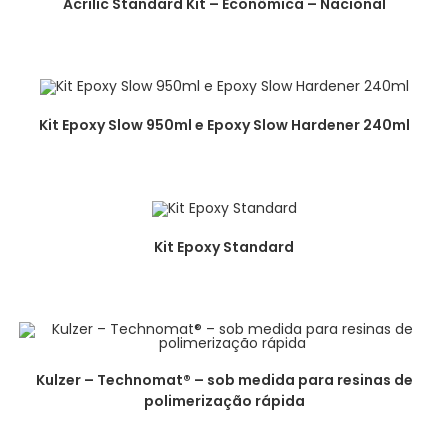
Acrilic Standard Kit – Econômica – Nacional
Kit Epoxy Slow 950ml e Epoxy Slow Hardener 240ml
Kit Epoxy Standard
Kulzer – Technomat® – sob medida para resinas de
polimerização rápida