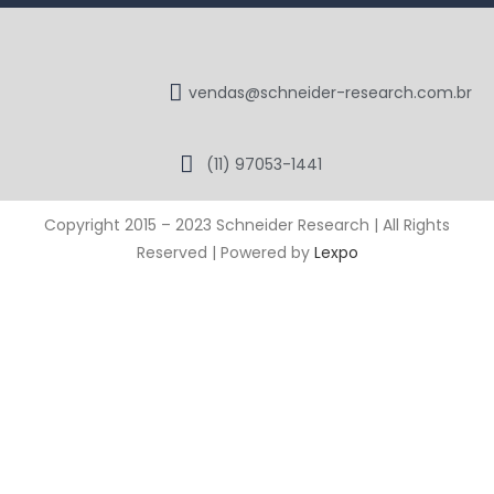
vendas@schneider-research.com.br
(11) 97053-1441
Copyright 2015 – 2023 Schneider Research | All Rights
Reserved | Powered by
Lexpo