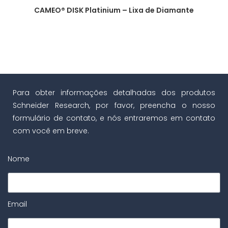
CAMEO® DISK Platinium – Lixa de Diamante
Para obter informações detalhadas dos produtos
Schneider Research, por favor, preencha o nosso
formulário de contato, e nós entraremos em contato
com você em breve.
Nome
Email