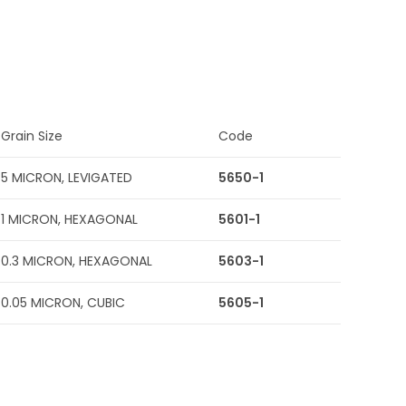
Grain Size
Code
5 MICRON, LEVIGATED
5650-1
1 MICRON, HEXAGONAL
5601-1
0.3 MICRON, HEXAGONAL
5603-1
0.05 MICRON, CUBIC
5605-1