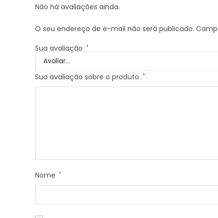
Não há avaliações ainda.
O seu endereço de e-mail não será publicado.
Campo
Sua avaliação
*
Sua avaliação sobre o produto
*
Nome
*