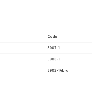
Code
5907-1
5903-1
5902-1Abra