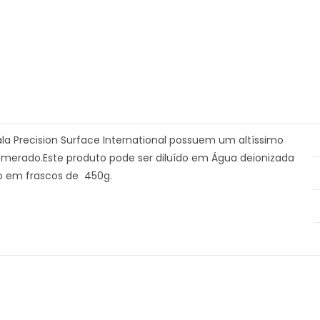
la Precision Surface International possuem um altíssimo
merado.Este produto pode ser diluído em Água deionizada
do em frascos de 450g.