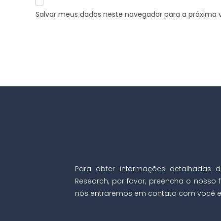
Salvar meus dados neste navegador para a próxima 
Para obter informações detalhadas d
Research, por favor, preencha o nosso f
nós entraremos em contato com você e