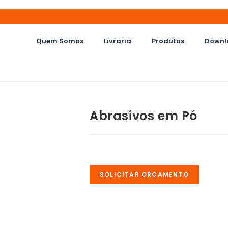
Quem Somos
Livraria
Produtos
Downl
Abrasivos em Pó
SOLICITAR ORÇAMENTO