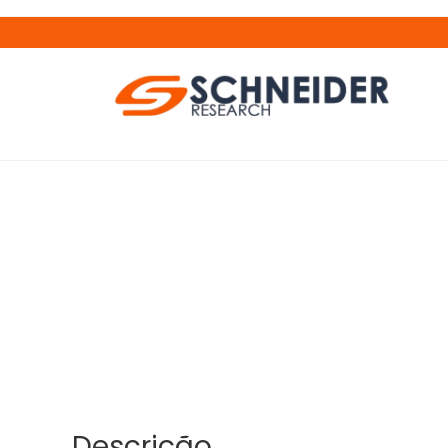
Descrição