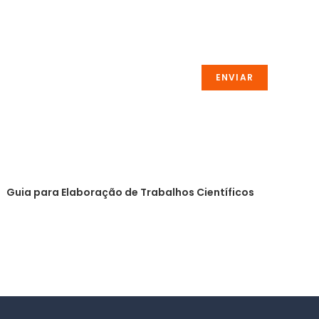
Guia para Elaboração de Trabalhos Científicos