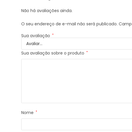
Não há avaliações ainda.
O seu endereço de e-mail não será publicado.
Campo
Sua avaliação
*
Sua avaliação sobre o produto
*
Nome
*