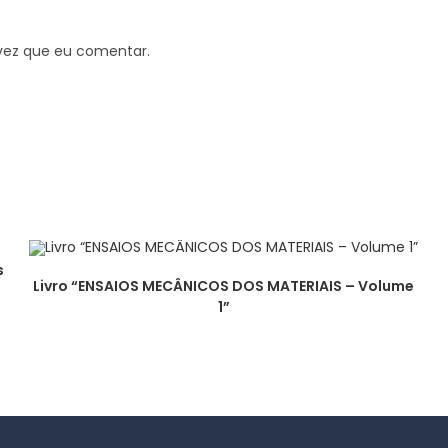
vez que eu comentar.
s
Livro “ENSAIOS MECÂNICOS DOS MATERIAIS – Volume
1”