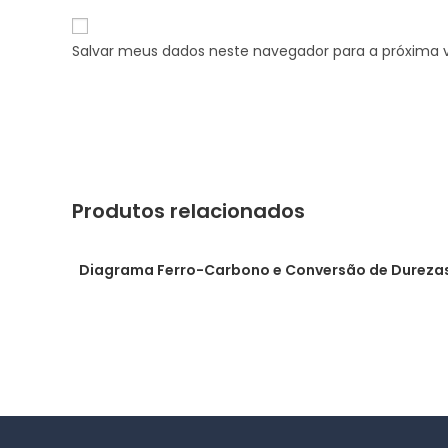
Salvar meus dados neste navegador para a próxima 
Produtos relacionados
Diagrama Ferro-Carbono e Conversão de Dureza