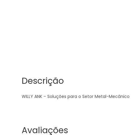
Descrição
WILLY ANK – Soluções para o Setor Metal-Mecânico
Avaliações