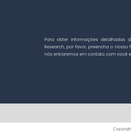
Para obter informações detalhadas d
Research, por favor, preencha o nosso f
nós entraremos em contato com você e
Copyrigh