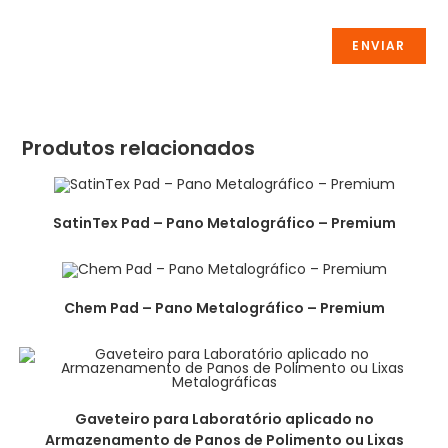
Produtos relacionados
SatinTex Pad – Pano Metalográfico – Premium
Chem Pad – Pano Metalográfico – Premium
Gaveteiro para Laboratório aplicado no
Armazenamento de Panos de Polimento ou Lixas