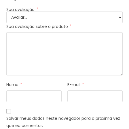
Sua avaliação
*
Sua avaliação sobre o produto
*
Nome
*
E-mail
*
Salvar meus dados neste navegador para a próxima vez
que eu comentar.