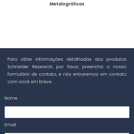
Metalográficas
Para obter informações detalhadas dos produtos
Schneider Research, por favor, preencha o nosso
formulário de contato, e nós entraremos em contato
com você em breve.
Nome
Email