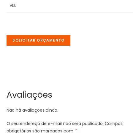
VEL
SOLICITAR ORÇAMENTO
Avaliações
Não há avaliações ainda.
O seu endereço de e-mail não será publicado.
Campos
obrigatórios são marcados com
*