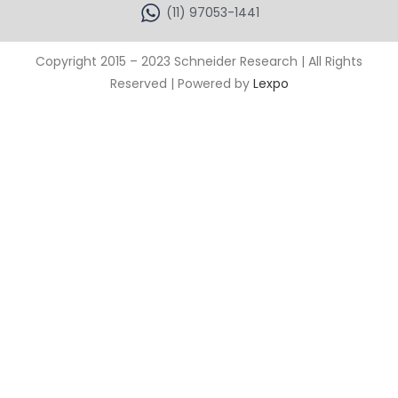
(11) 97053-1441
Copyright 2015 – 2023 Schneider Research | All Rights
Reserved | Powered by
Lexpo