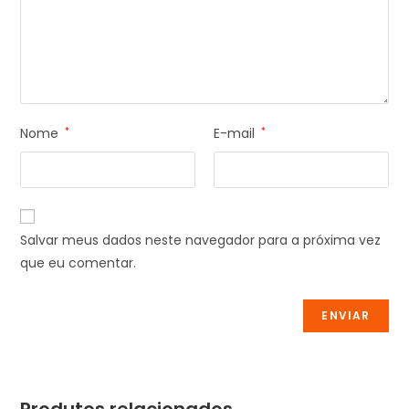
Nome
*
E-mail
*
Salvar meus dados neste navegador para a próxima vez
que eu comentar.
Produtos relacionados