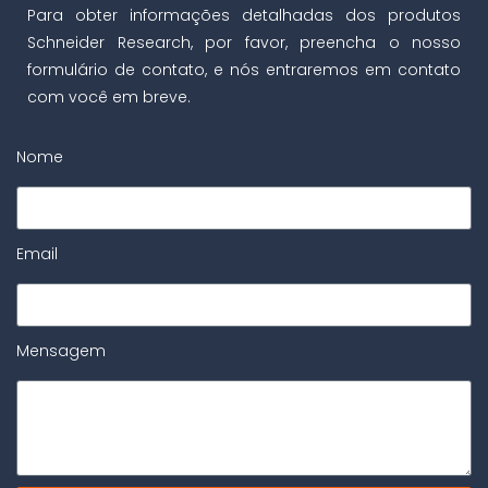
Para obter informações detalhadas dos produtos
Schneider Research, por favor, preencha o nosso
formulário de contato, e nós entraremos em contato
com você em breve.
Nome
Email
Mensagem