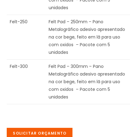
com oxidos – Pacote com 5
unidades
Felt-250
Felt Pad – 250mm – Pano
Metalográfico adesivo apresentado
na cor bege, feito em lã para uso
com oxidos – Pacote com 5
unidades
Felt-300
Felt Pad – 300mm – Pano
Metalográfico adesivo apresentado
na cor bege, feito em lã para uso
com oxidos – Pacote com 5
unidades
SOLICITAR ORÇAMENTO