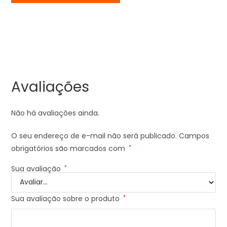
Avaliações
Não há avaliações ainda.
O seu endereço de e-mail não será publicado.
Campos
obrigatórios são marcados com
*
Sua avaliação
*
Sua avaliação sobre o produto
*