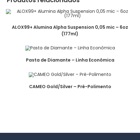
ALOX99+ Alumina Alpha Suspension 0,05 mic – 6oz
(177ml)
Pasta de Diamante – Linha Econômica
CAMEO Gold/Silver – Pré-Polimento