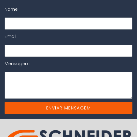
Nome
Email
Mensagem
ENVIAR MENSAGEM