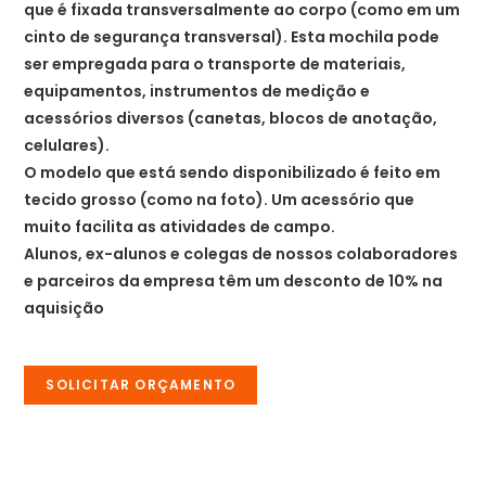
que é fixada transversalmente ao corpo (como em um
cinto de segurança transversal). Esta mochila pode
ser empregada para o transporte de materiais,
equipamentos, instrumentos de medição e
acessórios diversos (canetas, blocos de anotação,
celulares).
O modelo que está sendo disponibilizado é feito em
tecido grosso (como na foto). Um acessório que
muito facilita as atividades de campo.
Alunos, ex-alunos e colegas de nossos colaboradores
e parceiros da empresa têm um desconto de 10% na
aquisição
SOLICITAR ORÇAMENTO