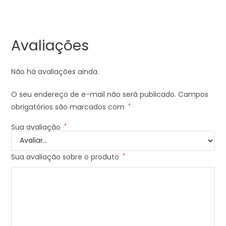
Avaliações
Não há avaliações ainda.
O seu endereço de e-mail não será publicado.
Campos
obrigatórios são marcados com
*
Sua avaliação
*
Sua avaliação sobre o produto
*