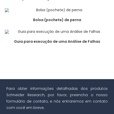
Bolsa (pochete) de perna
Guia para execução de uma Análise de Falhas
Para obter informações detalhadas dos produtos
Schneider Research, por favor, preencha o nosso
formulário de contato, e nós entraremos em contato
com você em breve.