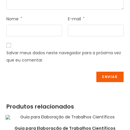
Nome
*
E-mail
*
Salvar meus dados neste navegador para a próxima vez
que eu comentar.
Produtos relacionados
Guia para Elaboração de Trabalhos Científicos