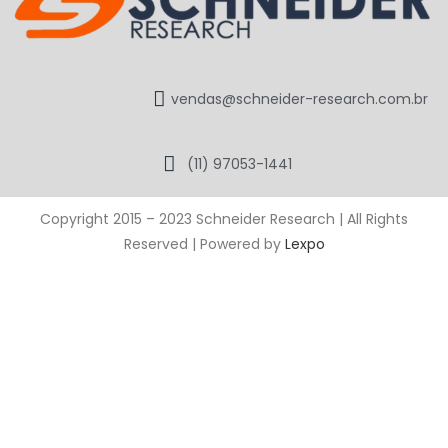
vendas@schneider-research.com.br
(11) 97053-1441
Copyright 2015 – 2023 Schneider Research | All Rights
Reserved | Powered by
Lexpo